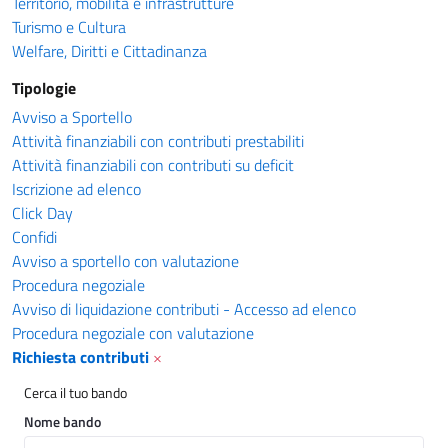
Territorio, mobilità e infrastrutture
Turismo e Cultura
Welfare, Diritti e Cittadinanza
Tipologie
Avviso a Sportello
Attività finanziabili con contributi prestabiliti
Attività finanziabili con contributi su deficit
Iscrizione ad elenco
Click Day
Confidi
Avviso a sportello con valutazione
Procedura negoziale
Avviso di liquidazione contributi - Accesso ad elenco
Procedura negoziale con valutazione
Richiesta contributi
×
Cerca il tuo bando
Nome bando