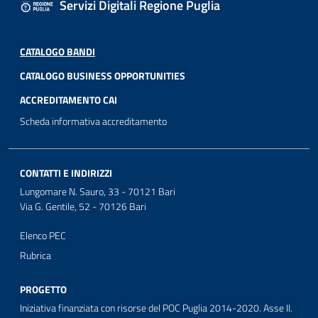
Servizi Digitali Regione Puglia
CATALOGO BANDI
CATALOGO BUSINESS OPPORTUNITIES
ACCREDITAMENTO CAI
Scheda informativa accreditamento
CONTATTI E INDIRIZZI
Lungomare N. Sauro, 33 - 70121 Bari
Via G. Gentile, 52 - 70126 Bari
Elenco PEC
Rubrica
PROGETTO
Iniziativa finanziata con risorse del POC Puglia 2014-2020. Asse II.