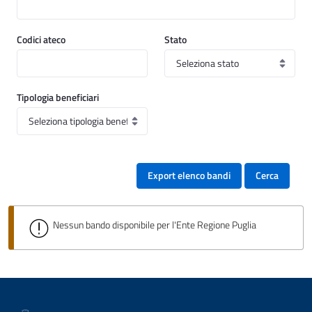
Codici ateco
Stato
Tipologia beneficiari
Export elenco bandi
Cerca
Nessun bando disponibile per l'Ente Regione Puglia