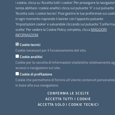
i cookie, clicca su 'Accetta tutti i cookie'. Per proseguire la navigazio
senza abilitare i cookie analitici clicca sul pulsante 'X' o sul pulsante
'Accetta solo i cookie tecnici'. Puoi gestire le tue preferenze sui cook
in ogni momento riaprendo il banner con l'apposito pulsante
'Impostazioni cookie' e salvandole cliccando sul pulsante 'Conferma
scelte'. Per vedere la Cookie Policy completa, clicca
MAGGIORI
INFORMAZIONI
Cookie tecnici
Cookie necessari per il funzionamento del sito.
Cookie analitici
Cookie per la raccolta di informazioni statistiche relativamente ag
accessi e navigazione sul sito.
Cookie di profilazione
Cookie che permettono di fornire all'utente contenuti personalizz
in base alla sua navigazione.
CONFERMA LE SCELTE
ACCETTA TUTTI I COOKIE
ACCETTA SOLO I COOKIE TECNICI