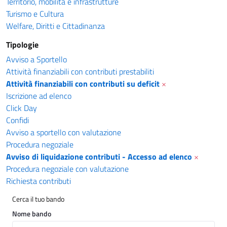
Territorio, mobilità e infrastrutture
Turismo e Cultura
Welfare, Diritti e Cittadinanza
Tipologie
Avviso a Sportello
Attività finanziabili con contributi prestabiliti
Attività finanziabili con contributi su deficit
×
Iscrizione ad elenco
Click Day
Confidi
Avviso a sportello con valutazione
Procedura negoziale
Avviso di liquidazione contributi - Accesso ad elenco
×
Procedura negoziale con valutazione
Richiesta contributi
Cerca il tuo bando
Nome bando