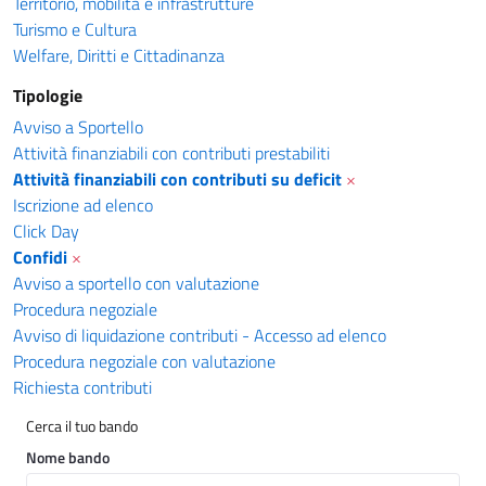
Territorio, mobilità e infrastrutture
Turismo e Cultura
Welfare, Diritti e Cittadinanza
Tipologie
Avviso a Sportello
Attività finanziabili con contributi prestabiliti
Attività finanziabili con contributi su deficit
×
Iscrizione ad elenco
Click Day
Confidi
×
Avviso a sportello con valutazione
Procedura negoziale
Avviso di liquidazione contributi - Accesso ad elenco
Procedura negoziale con valutazione
Richiesta contributi
Cerca il tuo bando
Nome bando