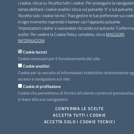
i cookie, clicca su 'Accetta tutti i cookie'. Per proseguire la navigazio
senza abilitare i cookie analitici clicca sul pulsante 'X' o sul pulsante
'Accetta solo i cookie tecnici'. Puoi gestire le tue preferenze sui cook
in ogni momento riaprendo il banner con l'apposito pulsante
'Impostazioni cookie' e salvandole cliccando sul pulsante 'Conferma
scelte'. Per vedere la Cookie Policy completa, clicca
MAGGIORI
INFORMAZIONI
Cookie tecnici
Cookie necessari per il funzionamento del sito.
Cookie analitici
Cookie per la raccolta di informazioni statistiche relativamente ag
accessi e navigazione sul sito.
Cookie di profilazione
Cookie che permettono di fornire all'utente contenuti personalizz
in base alla sua navigazione.
CONFERMA LE SCELTE
ACCETTA TUTTI I COOKIE
ACCETTA SOLO I COOKIE TECNICI