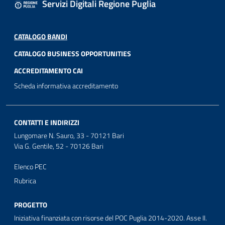
Servizi Digitali Regione Puglia
CATALOGO BANDI
CATALOGO BUSINESS OPPORTUNITIES
ACCREDITAMENTO CAI
Scheda informativa accreditamento
CONTATTI E INDIRIZZI
Lungomare N. Sauro, 33 - 70121 Bari
Via G. Gentile, 52 - 70126 Bari
Elenco PEC
Rubrica
PROGETTO
Iniziativa finanziata con risorse del POC Puglia 2014-2020. Asse II.