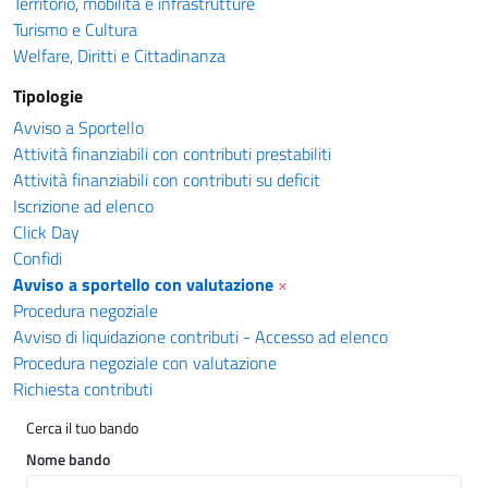
Territorio, mobilità e infrastrutture
Turismo e Cultura
Welfare, Diritti e Cittadinanza
Tipologie
Avviso a Sportello
Attività finanziabili con contributi prestabiliti
Attività finanziabili con contributi su deficit
Iscrizione ad elenco
Click Day
Confidi
Avviso a sportello con valutazione
×
Procedura negoziale
Avviso di liquidazione contributi - Accesso ad elenco
Procedura negoziale con valutazione
Richiesta contributi
Cerca il tuo bando
Nome bando