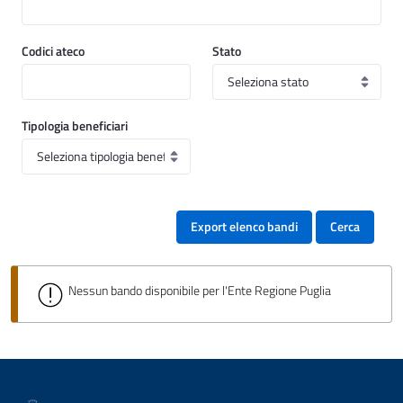
Codici ateco
Stato
Tipologia beneficiari
Export elenco bandi
Cerca
Nessun bando disponibile per l'Ente Regione Puglia