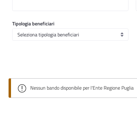
Tipologia beneficiari
Nessun bando disponibile per l'Ente Regione Puglia