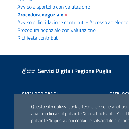
Avviso a sportello con valutazione
Procedura negoziale
×
Avviso di liquidazione contributi - Accesso ad elenco
Procedura negoziale con valutazione
Richiesta contributi
Servizi Digitali Regione Puglia
CATALOGO BANDI
CATALOG
Questo sito utilizza cookie tecnici e cookie analitici.
analitici clicca sul pulsante 'X' o sul pulsante 'Acce
pulsante 'Impostazioni cookie' e salvandole cliccand