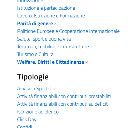
Innovazione
Istituzione e partecipazione
Lavoro, Istruzione e Formazione
Parità di genere
×
Politiche Europee e Cooperazione Internazionale
Salute, sport e buona vita
Territorio, mobilità e infrastrutture
Turismo e Cultura
Welfare, Diritti e Cittadinanza
×
Tipologie
Avviso a Sportello
Attività finanziabili con contributi prestabiliti
Attività finanziabili con contributi su deficit
Iscrizione ad elenco
Click Day
Confidi