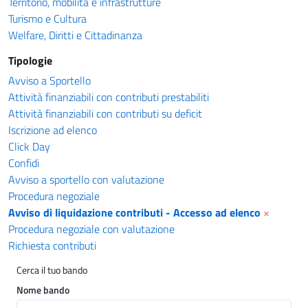
Territorio, mobilità e infrastrutture
Turismo e Cultura
Welfare, Diritti e Cittadinanza
Tipologie
Avviso a Sportello
Attività finanziabili con contributi prestabiliti
Attività finanziabili con contributi su deficit
Iscrizione ad elenco
Click Day
Confidi
Avviso a sportello con valutazione
Procedura negoziale
Avviso di liquidazione contributi - Accesso ad elenco
×
Procedura negoziale con valutazione
Richiesta contributi
Cerca il tuo bando
Nome bando