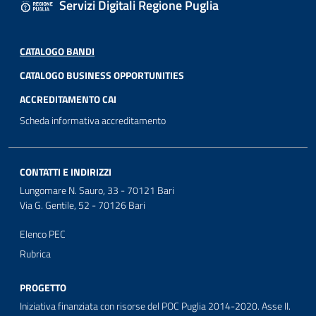
Servizi Digitali Regione Puglia
CATALOGO BANDI
CATALOGO BUSINESS OPPORTUNITIES
ACCREDITAMENTO CAI
Scheda informativa accreditamento
CONTATTI E INDIRIZZI
Lungomare N. Sauro, 33 - 70121 Bari
Via G. Gentile, 52 - 70126 Bari
Elenco PEC
Rubrica
PROGETTO
Iniziativa finanziata con risorse del POC Puglia 2014-2020. Asse II.