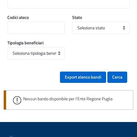
Codici ateco
Stato
Tipologia beneficiari
Export elenco bandi
Cerca
Nessun bando disponibile per l'Ente Regione Puglia