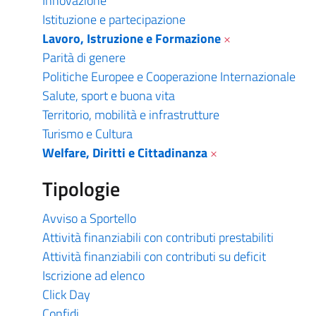
Innovazione
Istituzione e partecipazione
Lavoro, Istruzione e Formazione
×
Parità di genere
Politiche Europee e Cooperazione Internazionale
Salute, sport e buona vita
Territorio, mobilità e infrastrutture
Turismo e Cultura
Welfare, Diritti e Cittadinanza
×
Tipologie
Avviso a Sportello
Attività finanziabili con contributi prestabiliti
Attività finanziabili con contributi su deficit
Iscrizione ad elenco
Click Day
Confidi