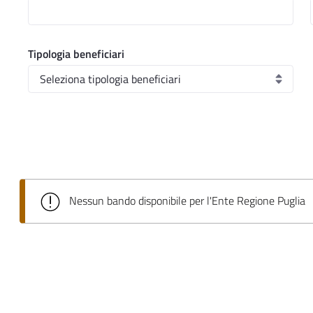
Tipologia beneficiari
Nessun bando disponibile per l'Ente Regione Puglia