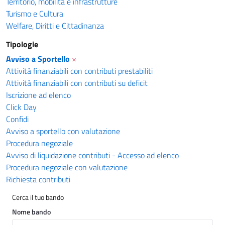
Territorio, mobilità e infrastrutture
Turismo e Cultura
Welfare, Diritti e Cittadinanza
Tipologie
Avviso a Sportello
×
Attività finanziabili con contributi prestabiliti
Attività finanziabili con contributi su deficit
Iscrizione ad elenco
Click Day
Confidi
Avviso a sportello con valutazione
Procedura negoziale
Avviso di liquidazione contributi - Accesso ad elenco
Procedura negoziale con valutazione
Richiesta contributi
Cerca il tuo bando
Nome bando