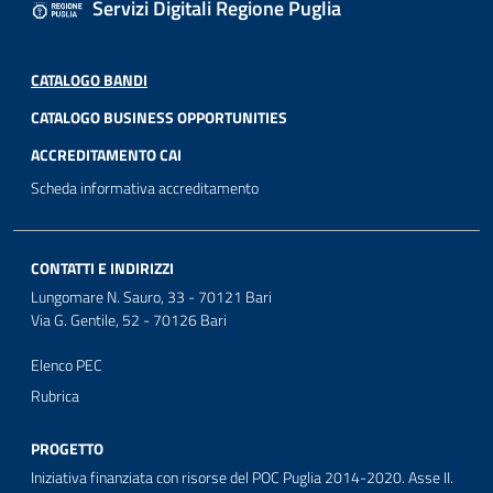
Servizi Digitali Regione Puglia
CATALOGO BANDI
CATALOGO BUSINESS OPPORTUNITIES
ACCREDITAMENTO CAI
Scheda informativa accreditamento
CONTATTI E INDIRIZZI
Lungomare N. Sauro, 33 - 70121 Bari
Via G. Gentile, 52 - 70126 Bari
Elenco PEC
Rubrica
PROGETTO
Iniziativa finanziata con risorse del POC Puglia 2014-2020. Asse II.