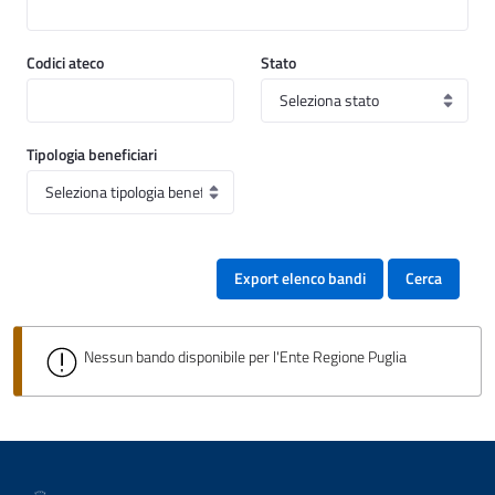
Codici ateco
Stato
Tipologia beneficiari
Export elenco bandi
Cerca
Nessun bando disponibile per l'Ente Regione Puglia