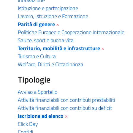
Innovazione
Istituzione e partecipazione
Lavoro, Istruzione e Formazione
Parità di genere
×
Politiche Europee e Cooperazione Internazionale
Salute, sport e buona vita
Territorio, mobilità e infrastrutture
×
Turismo e Cultura
Welfare, Diritti e Cittadinanza
Tipologie
Avviso a Sportello
Attività finanziabili con contributi prestabiliti
Attività finanziabili con contributi su deficit
Iscrizione ad elenco
×
Click Day
Confidi