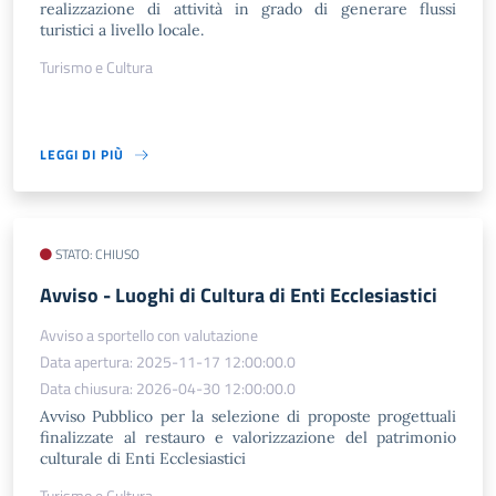
realizzazione di attività in grado di generare flussi
turistici a livello locale.
Turismo e Cultura
LEGGI DI PIÙ
STATO: CHIUSO
​Avviso - Luoghi di Cultura di Enti Ecclesiastici
Avviso a sportello con valutazione
Data apertura: 2025-11-17 12:00:00.0
Data chiusura: 2026-04-30 12:00:00.0
Avviso Pubblico per la selezione di proposte progettuali
finalizzate al restauro e valorizzazione del patrimonio
culturale di Enti Ecclesiastici
Turismo e Cultura