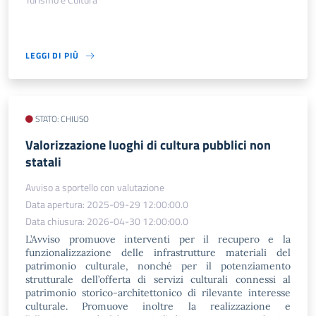
LEGGI DI PIÙ
STATO: CHIUSO
Valorizzazione luoghi di cultura pubblici non
statali
Avviso a sportello con valutazione
Data apertura: 2025-09-29 12:00:00.0
Data chiusura: 2026-04-30 12:00:00.0
L’Avviso promuove interventi per il recupero e la
funzionalizzazione delle infrastrutture materiali del
patrimonio culturale, nonché per il potenziamento
strutturale dell’offerta di servizi culturali connessi al
patrimonio storico-architettonico di rilevante interesse
culturale. Promuove inoltre la realizzazione e