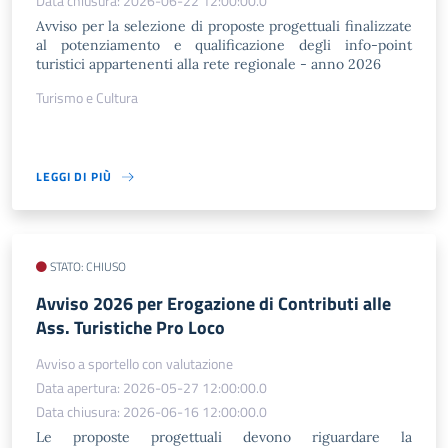
Data chiusura: 2026-06-22 12:00:00.0
Avviso per la selezione di proposte progettuali finalizzate
al potenziamento e qualificazione degli info-point
turistici appartenenti alla rete regionale - anno 2026
Turismo e Cultura
LEGGI DI PIÙ
STATO: CHIUSO
Avviso 2026 per Erogazione di Contributi alle
Ass. Turistiche Pro Loco
Avviso a sportello con valutazione
Data apertura: 2026-05-27 12:00:00.0
Data chiusura: 2026-06-16 12:00:00.0
Le proposte progettuali devono riguardare la