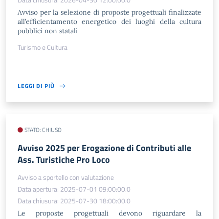
Avviso per la selezione di proposte progettuali finalizzate
all’efficientamento energetico dei luoghi della cultura
pubblici non statali
Turismo e Cultura
LEGGI DI PIÙ
STATO: CHIUSO
Avviso 2025 per Erogazione di Contributi alle
Ass. Turistiche Pro Loco
Avviso a sportello con valutazione
Data apertura: 2025-07-01 09:00:00.0
Data chiusura: 2025-07-30 18:00:00.0
Le proposte progettuali devono riguardare la