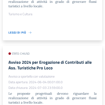
realizzazione di attività in grado di generare flussi
turistici a livello locale.
Turismo e Cultura
LEGGI DI PIÙ
STATO: CHIUSO
Avviso 2024 per Erogazione di Contributi alle
Ass. Turistiche Pro Loco
Avviso a sportello con valutazione
Data apertura: 2024-06-04 00:01:00.0
Data chiusura: 2024-07-03 23:59:00.0
Le proposte progettuali devono riguardare la
realizzazione di attività in grado di generare flussi
turistici a livello locale.