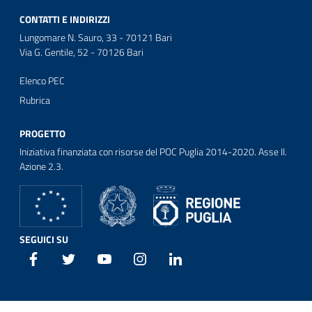
CONTATTI E INDIRIZZI
Lungomare N. Sauro, 33 - 70121 Bari
Via G. Gentile, 52 - 70126 Bari
Elenco PEC
Rubrica
PROGETTO
Iniziativa finanziata con risorse del POC Puglia 2014-2020. Asse II.
Azione 2.3.
SEGUICI SU
Facebook
Twitter
Youtube
Instagram
Linkedin