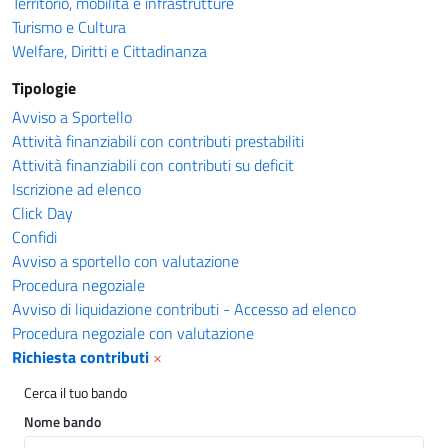
Territorio, mobilità e infrastrutture
Turismo e Cultura
Welfare, Diritti e Cittadinanza
Tipologie
Avviso a Sportello
Attività finanziabili con contributi prestabiliti
Attività finanziabili con contributi su deficit
Iscrizione ad elenco
Click Day
Confidi
Avviso a sportello con valutazione
Procedura negoziale
Avviso di liquidazione contributi - Accesso ad elenco
Procedura negoziale con valutazione
Richiesta contributi
×
Cerca il tuo bando
Nome bando