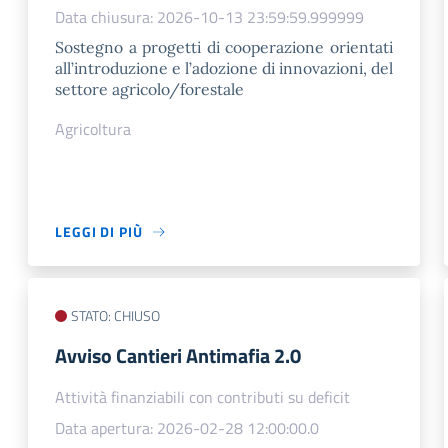
Data chiusura: 2026-10-13 23:59:59.999999
Sostegno a progetti di cooperazione orientati
all’introduzione e l’adozione di innovazioni, del
settore agricolo/forestale
Agricoltura
LEGGI DI PIÙ
STATO: CHIUSO
​Avviso Cantieri Antimafia 2.0
Attività finanziabili con contributi su deficit
Data apertura: 2026-02-28 12:00:00.0