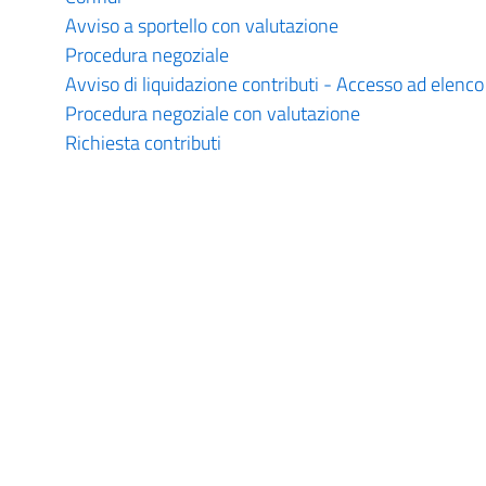
Avviso a sportello con valutazione
Procedura negoziale
Avviso di liquidazione contributi - Accesso ad elenco
Procedura negoziale con valutazione
Richiesta contributi