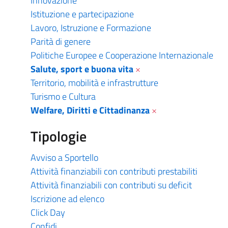
Innovazione
Istituzione e partecipazione
Lavoro, Istruzione e Formazione
Parità di genere
Politiche Europee e Cooperazione Internazionale
Salute, sport e buona vita
×
Territorio, mobilità e infrastrutture
Turismo e Cultura
Welfare, Diritti e Cittadinanza
×
Tipologie
Avviso a Sportello
Attività finanziabili con contributi prestabiliti
Attività finanziabili con contributi su deficit
Iscrizione ad elenco
Click Day
Confidi