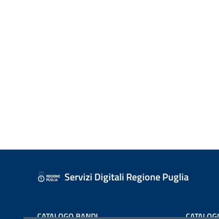
Servizi Digitali Regione Puglia
CATALOGO BANDI
CATALOG