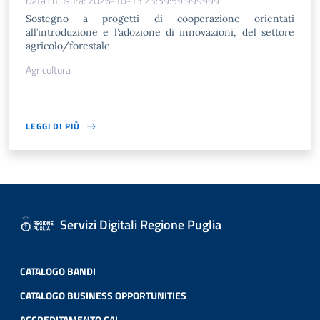
Data chiusura: 2026-10-13 23:59:59.999999
Sostegno a progetti di cooperazione orientati
all’introduzione e l’adozione di innovazioni, del settore
agricolo/forestale
Agricoltura
LEGGI DI PIÙ
Servizi Digitali Regione Puglia
CATALOGO BANDI
CATALOGO BUSINESS OPPORTUNITIES