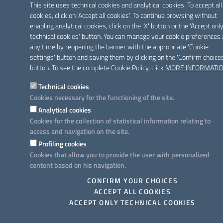
This site uses technical cookies and analytical cookies. To accept all
cookies, click on 'Accept all cookies'. To continue browsing without
enabling analytical cookies, click on the 'X' button or the 'Accept onl
technical cookies' button. You can manage your cookie preferences 
any time by reopening the banner with the appropriate 'Cookie
settings' button and saving them by clicking on the 'Confirm choice
button. To see the complete Cookie Policy, click
MORE INFORMATI
Technical cookies
Cookies necessary for the functioning of the site.
Analytical cookies
Cookies for the collection of statistical information relating to
access and navigation on the site.
Profiling cookies
Cookies that allow you to provide the user with personalized
content based on his navigation.
CONFIRM YOUR CHOICES
ACCEPT ALL COOKIES
ACCEPT ONLY TECHNICAL COOKIES