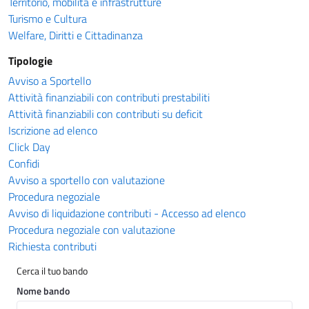
Territorio, mobilità e infrastrutture
Turismo e Cultura
Welfare, Diritti e Cittadinanza
Tipologie
Avviso a Sportello
Attività finanziabili con contributi prestabiliti
Attività finanziabili con contributi su deficit
Iscrizione ad elenco
Click Day
Confidi
Avviso a sportello con valutazione
Procedura negoziale
Avviso di liquidazione contributi - Accesso ad elenco
Procedura negoziale con valutazione
Richiesta contributi
Cerca il tuo bando
Nome bando