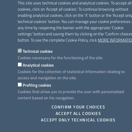
This site uses technical cookies and analytical cookies. To accept all
cookies, click on 'Accept all cookies'. To continue browsing without
enabling analytical cookies, click on the 'X' button or the 'Accept onl
technical cookies' button. You can manage your cookie preferences 
any time by reopening the banner with the appropriate 'Cookie
settings' button and saving them by clicking on the 'Confirm choice
button. To see the complete Cookie Policy, click
MORE INFORMATI
Technical cookies
Cookies necessary for the functioning of the site.
Analytical cookies
Cookies for the collection of statistical information relating to
access and navigation on the site.
Profiling cookies
Cookies that allow you to provide the user with personalized
content based on his navigation.
CONFIRM YOUR CHOICES
ACCEPT ALL COOKIES
ACCEPT ONLY TECHNICAL COOKIES