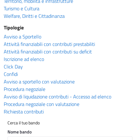
Territorio, mobilità e infrastrutture
Turismo e Cultura
Welfare, Diritti e Cittadinanza
Tipologie
Avviso a Sportello
Attività finanziabili con contributi prestabiliti
Attività finanziabili con contributi su deficit
Iscrizione ad elenco
Click Day
Confidi
Avviso a sportello con valutazione
Procedura negoziale
Avviso di liquidazione contributi - Accesso ad elenco
Procedura negoziale con valutazione
Richiesta contributi
Cerca il tuo bando
Nome bando