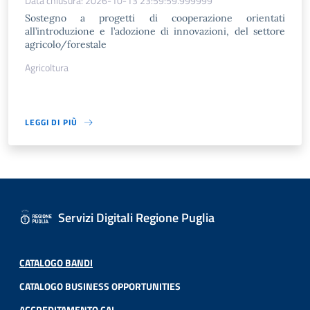
Data chiusura: 2026-10-13 23:59:59.999999
Sostegno a progetti di cooperazione orientati
all’introduzione e l’adozione di innovazioni, del settore
agricolo/forestale
Agricoltura
LEGGI DI PIÙ
Servizi Digitali Regione Puglia
CATALOGO BANDI
CATALOGO BUSINESS OPPORTUNITIES