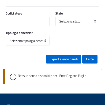
Codici ateco
Stato
Tipologia beneficiari
Export elenco bandi
Cerca
Nessun bando disponibile per l'Ente Regione Puglia