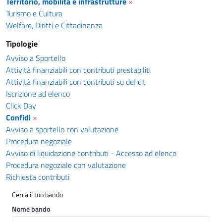
Territorio, mobilità e infrastrutture
×
Turismo e Cultura
Welfare, Diritti e Cittadinanza
Tipologie
Avviso a Sportello
Attività finanziabili con contributi prestabiliti
Attività finanziabili con contributi su deficit
Iscrizione ad elenco
Click Day
Confidi
×
Avviso a sportello con valutazione
Procedura negoziale
Avviso di liquidazione contributi - Accesso ad elenco
Procedura negoziale con valutazione
Richiesta contributi
Cerca il tuo bando
Nome bando