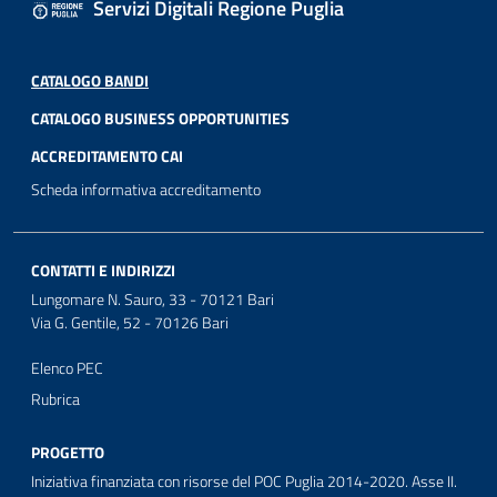
Servizi Digitali Regione Puglia
CATALOGO BANDI
CATALOGO BUSINESS OPPORTUNITIES
ACCREDITAMENTO CAI
Scheda informativa accreditamento
CONTATTI E INDIRIZZI
Lungomare N. Sauro, 33 - 70121 Bari
Via G. Gentile, 52 - 70126 Bari
Elenco PEC
Rubrica
PROGETTO
Iniziativa finanziata con risorse del POC Puglia 2014-2020. Asse II.