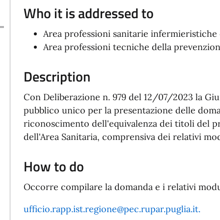
Who it is addressed to
Area professioni sanitarie infermieristiche
Area professioni tecniche della prevenzio
Description
Con Deliberazione n. 979 del 12/07/2023 la Giu
pubblico unico per la presentazione delle dom
riconoscimento dell'equivalenza dei titoli del p
dell'Area Sanitaria, comprensiva dei relativi mo
How to do
Occorre compilare la domanda e i relativi modul
ufficio.rapp.ist.regione@pec.rupar.puglia.it
.