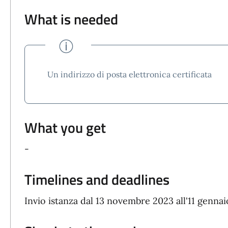
What is needed
Un indirizzo di posta elettronica certificata
What you get
-
Timelines and deadlines
Invio istanza dal 13 novembre 2023 all'11 gennai