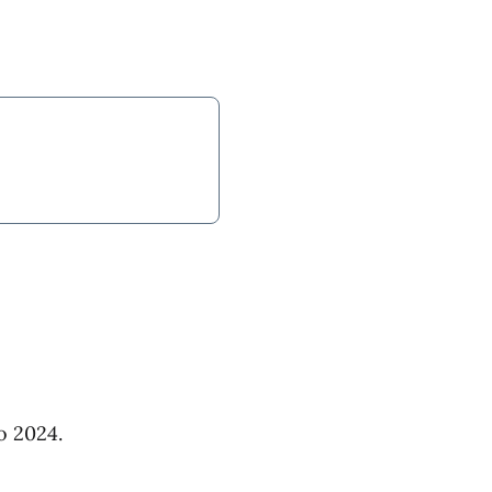
o 2024.