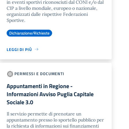
in eventi sportivi riconosciuti dal CONI e/o dal
CIP a livello mondiale, europeo o nazionale,
organizzati dalle rispettive Federazioni
Sportive.
Dichiarazione/Richieste
LEGGI DI PIÙ
PERMESSI E DOCUMENTI
Appuntamenti in Regione -
Informazioni Avviso Puglia Capitale
Sociale 3.0
Il servizio permette di prenotare un
appuntamento presso lo sportello pubblico per
la richiesta di informazioni sui finanziamenti