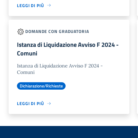
LEGGI DI PIÙ
DOMANDE CON GRADUATORIA
Istanza di Liquidazione Avviso F 2024 -
Comuni
Istanza di Liquidazione Avviso F 2024 -
Comuni
Dichiarazione/Richieste
LEGGI DI PIÙ