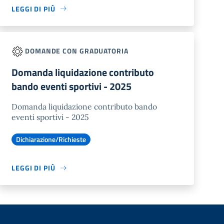
LEGGI DI PIÙ
DOMANDE CON GRADUATORIA
Domanda liquidazione contributo
bando eventi sportivi - 2025
Domanda liquidazione contributo bando
eventi sportivi - 2025
Dichiarazione/Richieste
LEGGI DI PIÙ