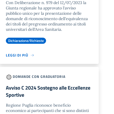
Con Deliberazione n. 979 del 12/07/2023 la
Giunta regionale ha approvato l'avviso
pubblico unico per la presentazione delle
domande di riconoscimento dell'equivalenza
dei titoli del pregresso ordinamento ai titoli
universitari dell'Area Sanitaria.
Dichiarazione/Richieste
LEGGI DI PIÙ
DOMANDE CON GRADUATORIA
Avviso C 2024 Sostegno alle Eccellenze
Sportive
Regione Puglia riconosce beneficio
economico ai partecipanti che si sono distinti