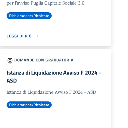
per l'avviso Puglia Capitale Sociale 3.0
Dichiarazione/Richieste
LEGGI DI PIÙ
DOMANDE CON GRADUATORIA
Istanza di Liquidazione Avviso F 2024 -
ASD
Istanza di Liquidazione Avviso F 2024 - ASD
Dichiarazione/Richieste