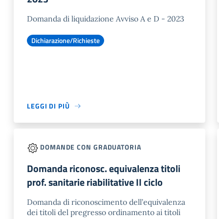
Domanda di liquidazione Avviso A e D - 2023
Dichiarazione/Richieste
LEGGI DI PIÙ
DOMANDE CON GRADUATORIA
Domanda riconosc. equivalenza titoli
prof. sanitarie riabilitative II ciclo
Domanda di riconoscimento dell’equivalenza
dei titoli del pregresso ordinamento ai titoli