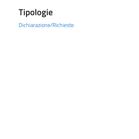
Tipologie
Dichiarazione/Richieste