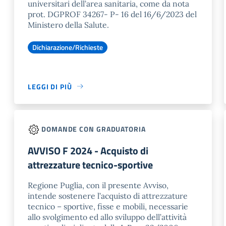
universitari dell’area sanitaria, come da nota
prot. DGPROF 34267- P- 16 del 16/6/2023 del
Ministero della Salute.
Dichiarazione/Richieste
LEGGI DI PIÙ
DOMANDE CON GRADUATORIA
AVVISO F 2024 - Acquisto di
attrezzature tecnico-sportive
Regione Puglia, con il presente Avviso,
intende sostenere l’acquisto di attrezzature
tecnico – sportive, fisse e mobili, necessarie
allo svolgimento ed allo sviluppo dell’attività