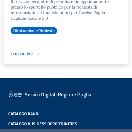
Il servizio permette di prenotare un appuntamento
presso lo sportello pubblico per la richiesta di
informazioni sui finanziamenti per l'avviso Puglia
Capitale Sociale 3.0
Dichiarazione/Richieste
LEGGI DI PIÙ
Servizi Digitali Regione Puglia
CATALOGO BANDI
CATALOGO BUSINESS OPPORTUNITIES