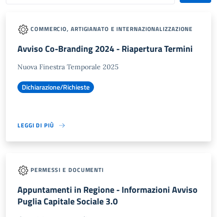
COMMERCIO, ARTIGIANATO E INTERNAZIONALIZZAZIONE
Avviso Co-Branding 2024 - Riapertura Termini
Nuova Finestra Temporale 2025
Dichiarazione/Richieste
LEGGI DI PIÙ
PERMESSI E DOCUMENTI
Appuntamenti in Regione - Informazioni Avviso
Puglia Capitale Sociale 3.0