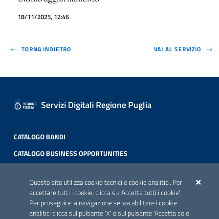
18/11/2025, 12:46
TORNA INDIETRO
VAI AL SERVIZIO
Servizi Digitali Regione Puglia
CATALOGO BANDI
CATALOGO BUSINESS OPPORTUNITIES
ACCREDITAMENTO CAI
Questo sito utilizza cookie tecnici e cookie analitici. Per
Scheda informativa accreditamento
accettare tutti i cookie, clicca su 'Accetta tutti i cookie'.
Per proseguire la navigazione senza abilitare i cookie
analitici clicca sul pulsante 'X' o sul pulsante 'Accetta solo