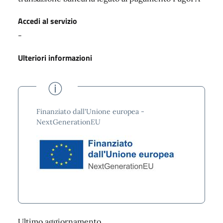
Accedi al servizio
-
Ulteriori informazioni
Finanziato dall'Unione europea -
NextGenerationEU
Ultimo aggiornamento