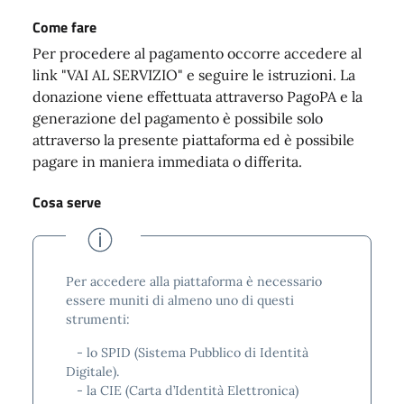
Come fare
Per procedere al pagamento occorre accedere al
link "VAI AL SERVIZIO" e seguire le istruzioni. La
donazione viene effettuata attraverso PagoPA e la
generazione del pagamento è possibile solo
attraverso la presente piattaforma ed è possibile
pagare in maniera immediata o differita.
Cosa serve
Per accedere alla piattaforma è necessario
essere muniti di almeno uno di questi
strumenti:
- lo SPID (Sistema Pubblico di Identità
Digitale).
- la CIE (Carta d’Identità Elettronica)