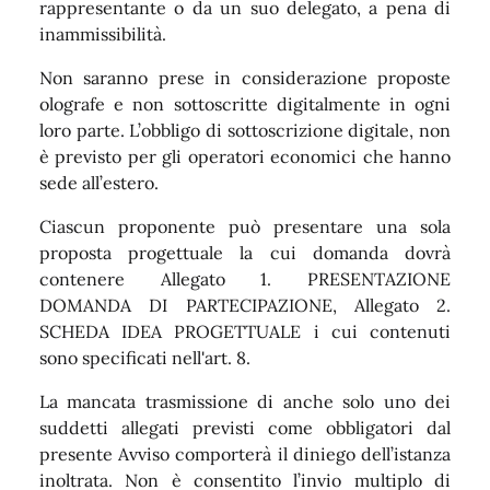
rappresentante o da un suo delegato, a pena di
inammissibilità.
Non saranno prese in considerazione proposte
olografe e non sottoscritte digitalmente in ogni
loro parte. L’obbligo di sottoscrizione digitale, non
è previsto per gli operatori economici che hanno
sede all’estero.
Ciascun proponente può presentare una sola
proposta progettuale la cui domanda dovrà
contenere Allegato 1. PRESENTAZIONE
DOMANDA DI PARTECIPAZIONE, Allegato 2.
SCHEDA IDEA PROGETTUALE i cui contenuti
sono specificati nell'art. 8.
La mancata trasmissione di anche solo uno dei
suddetti allegati previsti come obbligatori dal
presente Avviso comporterà il diniego dell’istanza
inoltrata. Non è consentito l’invio multiplo di