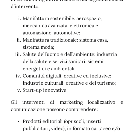
d’intervento:
Manifattura sostenibile: aerospazio,
meccanica avanzata, elettronica e
automazione, automotive;
Manifattura tradizionale: sistema casa,
sistema moda;
Salute dell’uomo e dell’ambiente: industria
della salute e servizi sanitari, sistemi
energetici e ambientali
Comunità digitali, creative ed inclusive:
Industrie culturali, creative e del turismo;
Start-up innovative.
Gli interventi di marketing localizzativo e
comunicazione possono comprendere:
Prodotti editoriali (opuscoli, inserti
pubblicitari, video), in formato cartaceo e/o