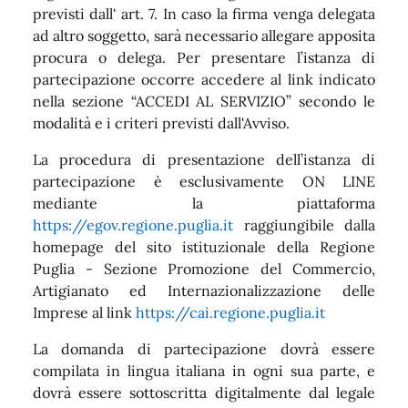
previsti dall' art. 7. In caso la firma venga delegata
ad altro soggetto, sarà necessario allegare apposita
procura o delega. Per presentare l’istanza di
partecipazione occorre accedere al link indicato
nella sezione “ACCEDI AL SERVIZIO” secondo le
modalità e i criteri previsti dall'Avviso.
La procedura di presentazione dell’istanza di
partecipazione è esclusivamente ON LINE
mediante la piattaforma
https://egov.regione.puglia.it
raggiungibile dalla
homepage del sito istituzionale della Regione
Puglia - Sezione Promozione del Commercio,
Artigianato ed Internazionalizzazione delle
Imprese al link
https://cai.regione.puglia.it
La domanda di partecipazione dovrà essere
compilata in lingua italiana in ogni sua parte, e
dovrà essere sottoscritta digitalmente dal legale