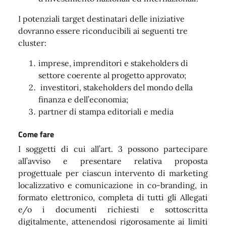
I potenziali target destinatari delle iniziative
dovranno essere riconducibili ai seguenti tre
cluster:
imprese, imprenditori e stakeholders di
settore coerente al progetto approvato;
investitori, stakeholders del mondo della
finanza e dell’economia;
partner di stampa editoriali e media
Come fare
I soggetti di cui all’art. 3 possono partecipare
all’avviso e presentare relativa proposta
progettuale per ciascun intervento di marketing
localizzativo e comunicazione in co-branding, in
formato elettronico, completa di tutti gli Allegati
e/o i documenti richiesti e sottoscritta
digitalmente, attenendosi rigorosamente ai limiti