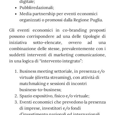
digitale;
Pubbliredazionali;
Media partnership per eventi economici
organizzati o promossi dalla Regione Puglia.
Gli eventi economici in co-branding proposti
possono corrispondere ad una delle tipologie di
iniziativa sotto-elencate, ovvero ad una
combinazione delle stesse, prevalentemente con i
suddetti interventi di marketing comunicazione,
in una logica di “intervento integrato”:
Business meeting settoriale, in presenza e/o
virtuale (diretta streaming), con attività di
matchmaking e sessioni di incontri
business-to-business;
Spazio espositivo, fisico e/o virtuale;
Eventi economici che prevedono la presenza
di imprese, investitori e/o fondi
d’investimento nazionali ed internazionali.