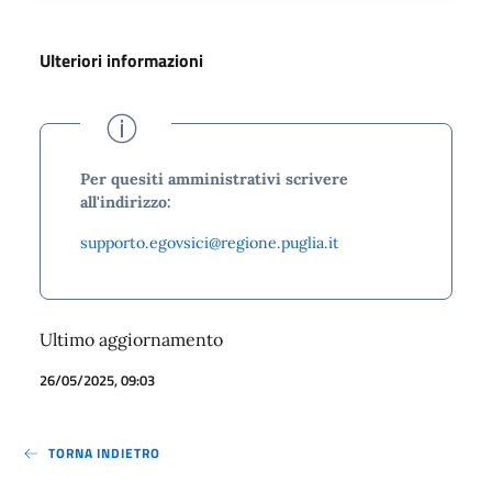
Ulteriori informazioni
Per quesiti amministrativi scrivere
all'indirizzo:
supporto.egovsici@regione.puglia.it
Ultimo aggiornamento
26/05/2025, 09:03
TORNA INDIETRO