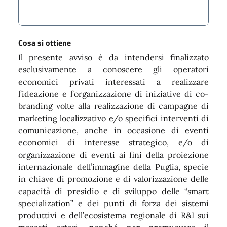
Cosa si ottiene
Il presente avviso è da intendersi finalizzato
esclusivamente a conoscere gli operatori
economici privati interessati a realizzare
l’ideazione e l’organizzazione di iniziative di co-
branding volte alla realizzazione di campagne di
marketing localizzativo e/o specifici interventi di
comunicazione, anche in occasione di eventi
economici di interesse strategico, e/o di
organizzazione di eventi ai fini della proiezione
internazionale dell’immagine della Puglia, specie
in chiave di promozione e di valorizzazione delle
capacità di presidio e di sviluppo delle “smart
specialization” e dei punti di forza dei sistemi
produttivi e dell’ecosistema regionale di R&I sui