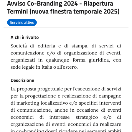
Avviso Co-Branding 2024 - Riapertura
Termini (nuova finestra temporale 2025)
Servizio attivo
A chi è rivolto
Società di editoria e di stampa, di servizi di
comunicazione e/o di organizzazione di eventi,
organizzati in qualunque forma giuridica, con
sede legale in Italia o all’estero.
Descrizione
La proposta progettuale per l’esecuzione di servizi
per la progettazione e realizzazione di campagne
di marketing localizzativo e/o specifici interventi
di comunicazione, anche in occasione di eventi
economici di interesse strategico e/o di
organizzazione di eventi economici da realizzare
in co-branding dovrà ricadere nei seguenti ambiti