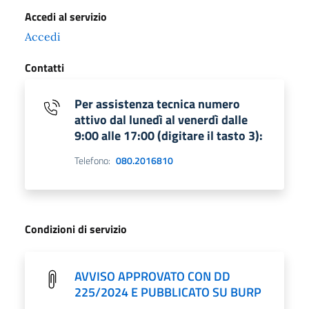
Accedi al servizio
Accedi
Contatti
Per assistenza tecnica numero
attivo dal lunedì al venerdì dalle
9:00 alle 17:00 (digitare il tasto 3):
Telefono:
080.2016810
Condizioni di servizio
AVVISO APPROVATO CON DD
225/2024 E PUBBLICATO SU BURP