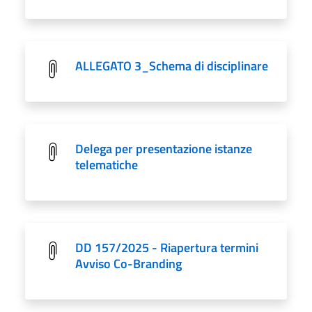
ALLEGATO 3_Schema di disciplinare
Delega per presentazione istanze
telematiche
DD 157/2025 - Riapertura termini
Avviso Co-Branding