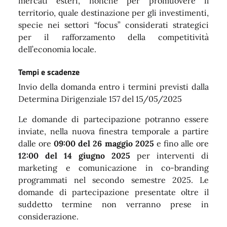
mercati esteri, nonché per promuovere il
territorio, quale destinazione per gli investimenti,
specie nei settori “focus” considerati strategici
per il rafforzamento della competitività
dell’economia locale.
Tempi e scadenze
Invio della domanda entro i termini previsti dalla
Determina Dirigenziale 157 del 15/05/2025
Le domande di partecipazione potranno essere
inviate, nella nuova finestra temporale a partire
dalle ore
09:00 del 26 maggio 2025
e fino alle ore
12:00 del 14 giugno 2025
per interventi di
marketing e comunicazione in co-branding
programmati nel secondo semestre 2025. Le
domande di partecipazione presentate oltre il
suddetto termine non verranno prese in
considerazione.