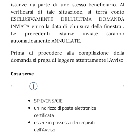
istanze da parte di uno stesso beneficiario. Al
verificarsi di tale situazione, si terrà conto
ESCLUSIVAMENTE DELL’ULTIMA DOMANDA
INVIATA entro la data di chiusura della finestra .
Le precedenti istanze inviate saranno
automaticamente ANNULLATE.
Prima di procedere alla compilazione della
domanda si prega di leggere attentamente l’Avviso
Cosa serve
SPID/CNS/CIE
un indirizzo di posta elettronica
certificata
essere in possesso dei requisiti
dell'Avviso