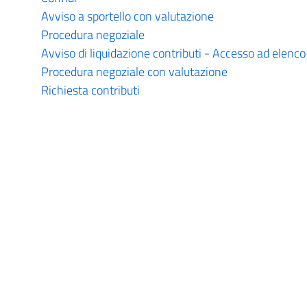
Avviso a sportello con valutazione
Procedura negoziale
Avviso di liquidazione contributi - Accesso ad elenco
Procedura negoziale con valutazione
Richiesta contributi