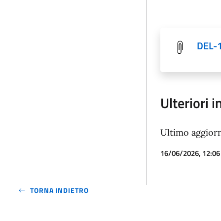
DEL-
Ulteriori 
Ultimo aggio
16/06/2026, 12:06
TORNA INDIETRO