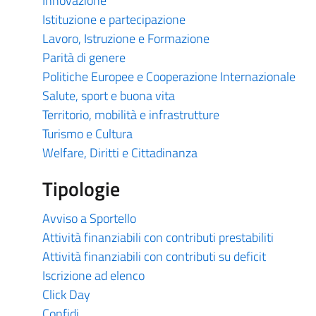
Innovazione
Istituzione e partecipazione
Lavoro, Istruzione e Formazione
Parità di genere
Politiche Europee e Cooperazione Internazionale
Salute, sport e buona vita
Territorio, mobilità e infrastrutture
Turismo e Cultura
Welfare, Diritti e Cittadinanza
Tipologie
Avviso a Sportello
Attività finanziabili con contributi prestabiliti
Attività finanziabili con contributi su deficit
Iscrizione ad elenco
Click Day
Confidi