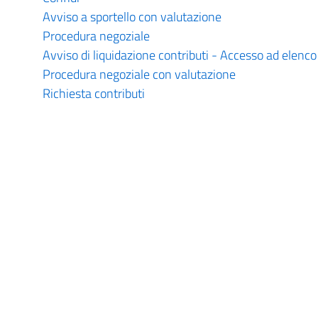
Avviso a sportello con valutazione
Procedura negoziale
Avviso di liquidazione contributi - Accesso ad elenco
Procedura negoziale con valutazione
Richiesta contributi