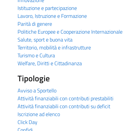
Innovazione
Istituzione e partecipazione
Lavoro, Istruzione e Formazione
Parità di genere
Politiche Europee e Cooperazione Internazionale
Salute, sport e buona vita
Territorio, mobilità e infrastrutture
Turismo e Cultura
Welfare, Diritti e Cittadinanza
Tipologie
Avviso a Sportello
Attività finanziabili con contributi prestabiliti
Attività finanziabili con contributi su deficit
Iscrizione ad elenco
Click Day
Confidi