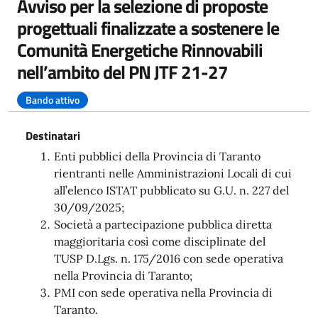
Avviso per la selezione di proposte
progettuali finalizzate a sostenere le
Comunità Energetiche Rinnovabili
nell’ambito del PN JTF 21-27
Bando attivo
Destinatari
Enti pubblici della Provincia di Taranto
rientranti nelle Amministrazioni Locali di cui
all’elenco ISTAT pubblicato su G.U. n. 227 del
30/09/2025;
Società a partecipazione pubblica diretta
maggioritaria così come disciplinate del
TUSP D.Lgs. n. 175/2016 con sede operativa
nella Provincia di Taranto;
PMI con sede operativa nella Provincia di
Taranto.