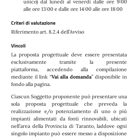
unico) dal lunedì al venerdì dalle ore 9:00
alle ore 13:00 e dalle ore 14:00 alle ore 18:00
Criteri di valutazione
Riferimento art. 8.2.4 dell’Avviso
Vincoli
La proposta progettuale deve essere presentata
esclusivamente tramite la presente
piattaforma, accedendo alla compilazione
mediante il link “
Vai alla domanda
” disponibile in
fondo alla pagina.
Ciascun Soggetto proponente può presentare una
sola proposta progettuale che preveda la
realizzazione e/o potenziamento di uno o più
impianti alimentati da fonti rinnovabili, ubicati
nell’area della Provincia di Taranto, laddove ogni
singolo impianto può essere messo a disposizione