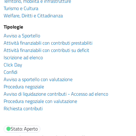
Territorio, mobilità e infrastrutture
Turismo e Cultura
Welfare, Diritti e Cittadinanza
Tipologie
Avviso a Sportello
Attività finanziabili con contributi prestabiliti
Attività finanziabili con contributi su deficit
Iscrizione ad elenco
Click Day
Confidi
Avviso a sportello con valutazione
Procedura negoziale
Avviso di liquidazione contributi - Accesso ad elenco
Procedura negoziale con valutazione
Richiesta contributi
Stato: Aperto