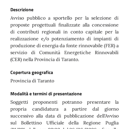
Descrizione
Avviso pubblico a sportello per la selezione di
proposte progettuali finalizzate alla concessione
di contributi regionali in conto capitale per la
realizzazione e/o potenziamento di impianti di
produzione di energia da fonte rinnovabile (FER) a
servizio di Comunità Energetiche Rinnovabili
(CER) nella Provincia di Taranto.
Copertura geografica
Provincia di Taranto
Modalità e termini di presentazione
Soggetti proponenti potranno presentare la
propria candidatura a partire dal giorno
successivo alla data di pubblicazione dell'Avviso
sul Bollettino Ufficiale della Regione Puglia