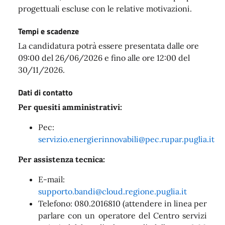
progettuali escluse con le relative motivazioni.
Tempi e scadenze
La candidatura potrà essere presentata dalle ore
09:00 del 26/06/2026 e fino alle ore 12:00 del
30/11/2026.
Dati di contatto
Per quesiti amministrativi:
Pec:
servizio.energierinnovabili@pec.rupar.puglia.it
Per assistenza tecnica:
E-mail:
supporto.bandi@cloud.regione.puglia.it
Telefono: 080.2016810 (attendere in linea per
parlare con un operatore del Centro servizi