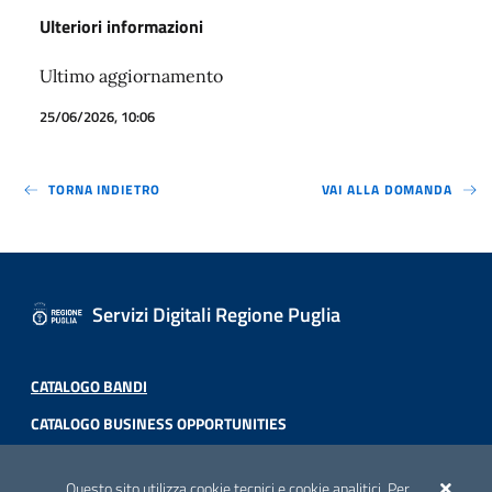
Ulteriori informazioni
Ultimo aggiornamento
25/06/2026, 10:06
TORNA INDIETRO
VAI ALLA DOMANDA
Servizi Digitali Regione Puglia
CATALOGO BANDI
CATALOGO BUSINESS OPPORTUNITIES
ACCREDITAMENTO CAI
Questo sito utilizza cookie tecnici e cookie analitici. Per