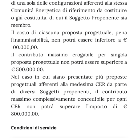
di una sola delle configurazioni afferenti alla stessa
Comunità Energetica di riferimento da costituire
o già costituita, di cui il Soggetto Proponente sia
membro.
Il costo di ciascuna proposta progettuale, pena
l’inammissibilità, non potrà essere inferiore a €
100.000,00.
Il contributo massimo erogabile per singola
proposta progettuale non potrà essere superiore a
€ 500.000,00.
Nel caso in cui siano presentate più proposte
progettuali afferenti alla medesima CER da parte
di diversi Soggetti proponenti, il contributo
massimo complessivamente concedibile per ogni
CER non potrà superare l’importo di €
800.000,00.
Condizioni di servizio