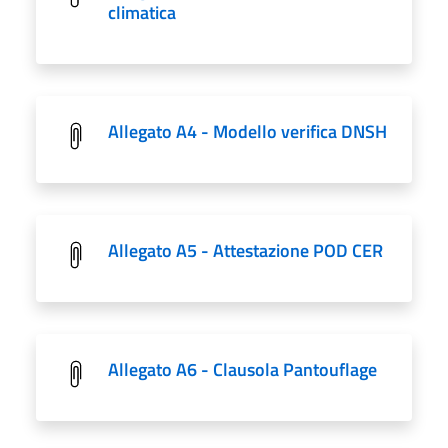
climatica
Allegato A4 - Modello verifica DNSH
Allegato A5 - Attestazione POD CER
Allegato A6 - Clausola Pantouflage