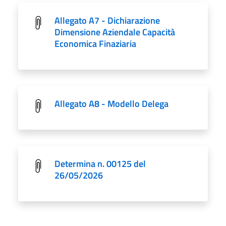
Allegato A7 - Dichiarazione
Dimensione Aziendale Capacità
Economica Finaziaria
Allegato A8 - Modello Delega
Determina n. 00125 del
26/05/2026