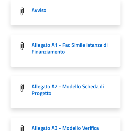
Avviso
Allegato A1 - Fac Simile Istanza di
Finanziamento
Allegato A2 - Modello Scheda di
Progetto
Allegato A3 - Modello Verifica